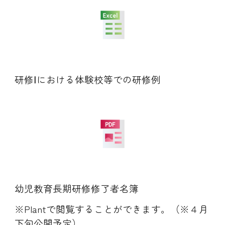
研修Ⅰにおける体験校等での研修例
幼児教育長期研修修了者名簿
※Plantで閲覧することができます。（※４月
下旬公開予定）