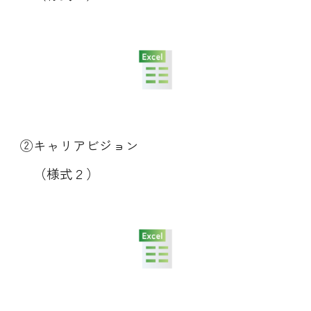
②キャリアビジョン
（様式２）