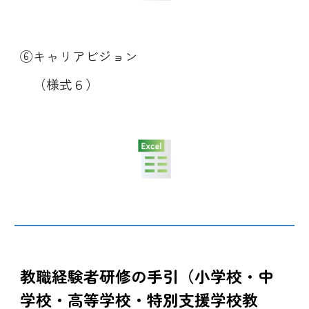
⑥キャリアビジョン
（様式６）
教職経験者研修の手引（小学校・中
学校・高等学校・特別支援学校教