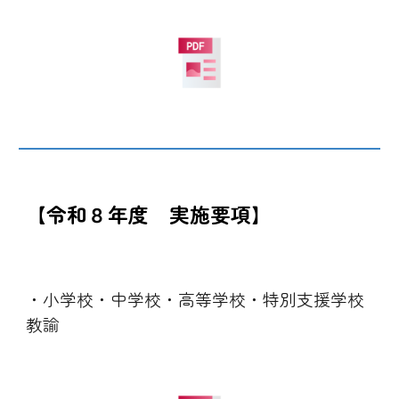
【令和８年度
実施要項】
・小学校・中学校・高等学校・特別支援学校
教諭