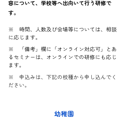
容について、学校等へ出向いて行う研修で
す。
※ 時間
、
人数
及び
会場等については、相談
に応じます。
※ 「備考」欄に「オンライン対応可」とあ
るセミナーは、オンラインでの研修にも応じ
ます。
※ 申込みは、下記の校種から申し込んでく
ださい。
幼稚園