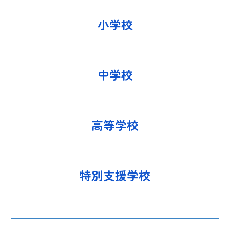
小学校
中学校
高等学校
特別支援学校