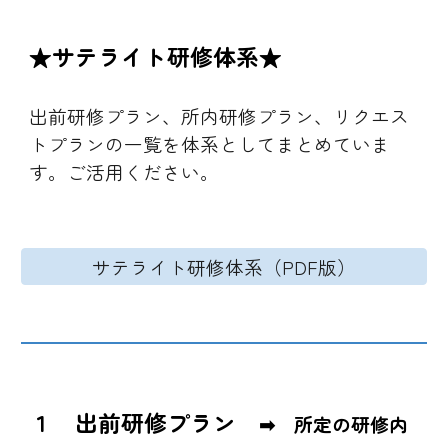
★サテライト研修体系★
出前研修プラン、所内研修プラン、リクエス
トプランの一覧を体系としてまとめていま
す。ご活用ください。
サテライト研修体系（PDF版）
１ 出前
研修
プラン
➡ 所定の研修内