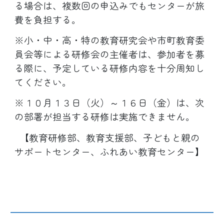
る場合は、複数回の申込みでもセンターが旅
費を負担する。
※小・中・高・特の教育研究会や市町教育委
員会等による研修会の主催者は、参加者を募
る際に、予定している研修内容を十分周知し
てください。
※１０月１３日（火）～１６日（金）は、次
の部署が担当する研修は実施できません。
【教育研修部、教育支援部、子どもと親の
サポートセンター、ふれあい教育センター】