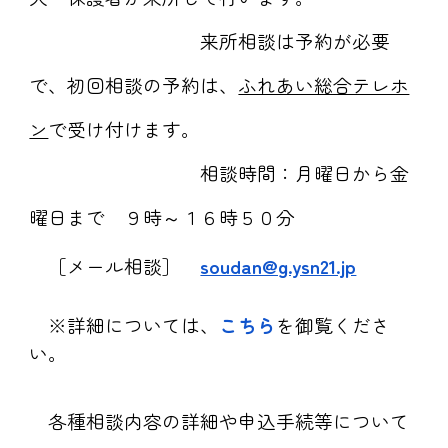
来所相談は予約が必要
で、初回相談の予約は、
ふれあい総合テレホ
ン
で受け付けます。
相談時間：月曜日から金
曜日まで ９時～１６時５０分
［メール相談］
soudan@g.ysn21.jp
※詳細については、
こちら
を御覧くださ
い。
各種相談内容の詳細や申込手続等について