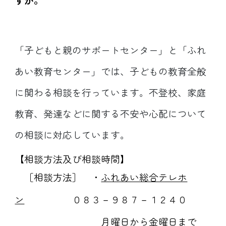
「子どもと親のサポートセンター」と「ふれ
あい教育センター」では、子どもの教育全般
に関わる相談を行っています。不登校、家庭
教育、発達などに関する不安や心配について
の相談に対応しています。
【相談方法及び相談時間】
［相談方法］ ・
ふれあい総合テレホ
ン
０８３－９８７－１２４０
月曜日から金曜日まで